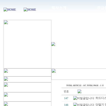
TOTAL ARTICLE : 147
, TOTAL PAGE : 1 / 8
하드디
147
단말기 
146